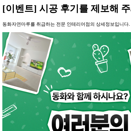
[이벤트] 시공 후기를 제보해 주
동화자연마루를 취급하는 전문 인테리어점의 상세정보입니다.