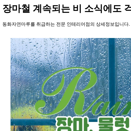
장마철 계속되는 비 소식에도 걱
동화자연마루를 취급하는 전문 인테리어점의 상세정보입니다.