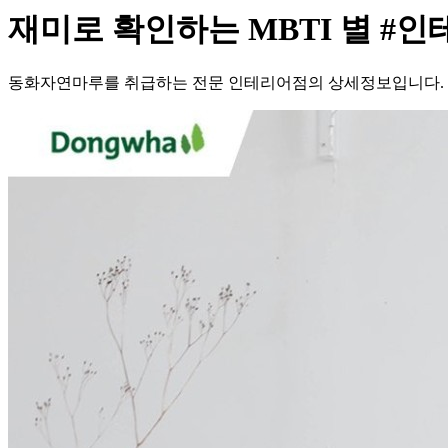
재미로 확인하는 MBTI 별 #인
동화자연마루를 취급하는 전문 인테리어점의 상세정보입니다.