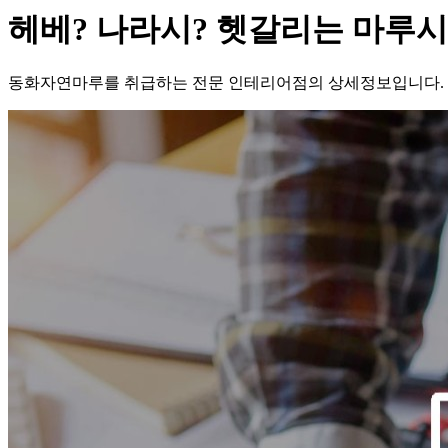
헤베? 나라시? 헷갈리는 마루시
동화자연마루를 취급하는 전문 인테리어점의 상세정보입니다.