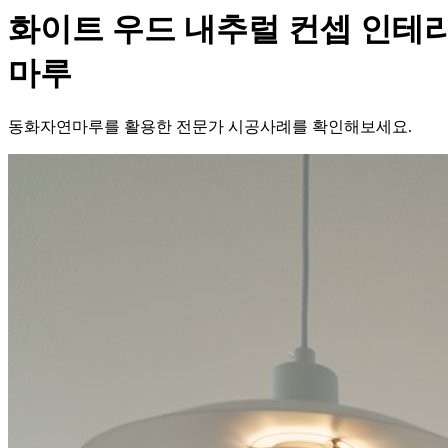
화이트 우드 내추럴 컨셉 인테리
마루
동화자연마루를 활용한 전문가 시공사례를 확인해보세요.